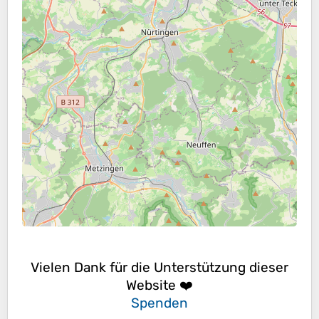
Vielen Dank für die Unterstützung dieser
Website ❤️
Spenden