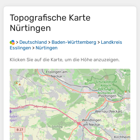
Topografische Karte
Nürtingen
>
Deutschland
>
Baden-Württemberg
>
Landkreis
Esslingen
>
Nürtingen
Klicken Sie auf die
Karte
, um die
Höhe
anzuzeigen.