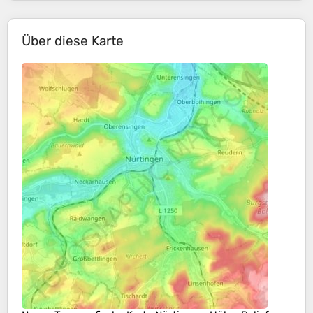
Über diese Karte