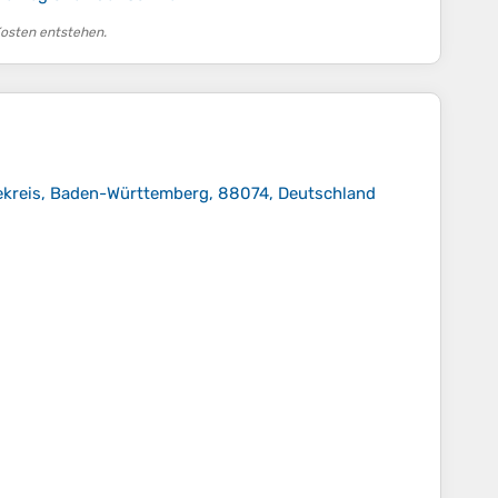
Kosten entstehen.
ekreis, Baden-Württemberg, 88074, Deutschland