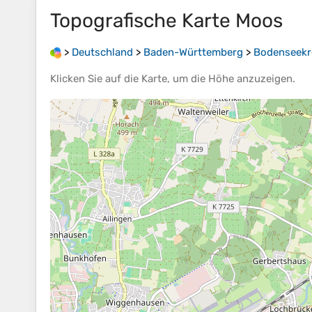
Topografische Karte
Moos
>
Deutschland
>
Baden-Württemberg
>
Bodenseekr
Klicken Sie auf die
Karte
, um die
Höhe
anzuzeigen.