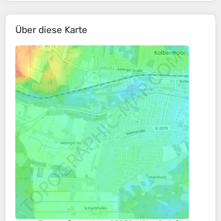
Über diese Karte