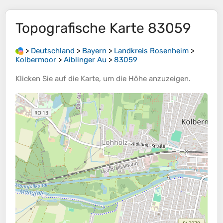
Topografische Karte
83059
>
Deutschland
>
Bayern
>
Landkreis Rosenheim
>
Kolbermoor
>
Aiblinger Au
>
83059
Klicken Sie auf die
Karte
, um die
Höhe
anzuzeigen.