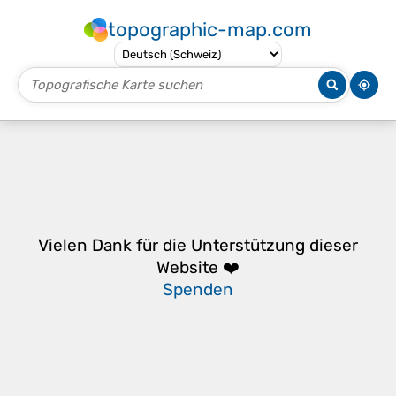
topographic-map.com
Vielen Dank für die Unterstützung dieser
Website ❤️
Spenden