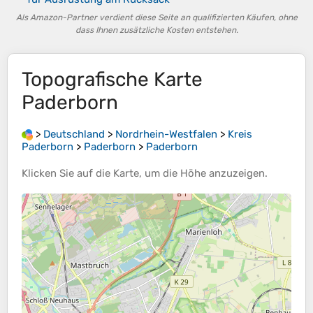
Als Amazon-Partner verdient diese Seite an qualifizierten Käufen, ohne
dass Ihnen zusätzliche Kosten entstehen.
Topografische Karte
Paderborn
>
Deutschland
>
Nordrhein-Westfalen
>
Kreis
Paderborn
>
Paderborn
>
Paderborn
Klicken Sie auf die
Karte
, um die
Höhe
anzuzeigen.