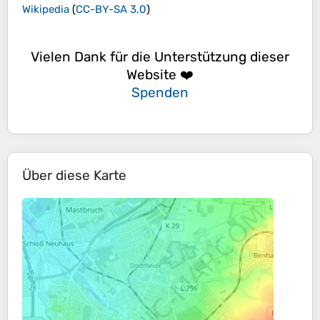
Wikipedia
(
CC-BY-SA 3.0
)
Vielen Dank für die Unterstützung dieser
Website ❤️
Spenden
Über diese Karte