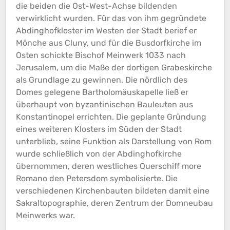
die beiden die Ost-West-Achse bildenden
verwirklicht wurden. Für das von ihm gegründete
Abdinghofkloster im Westen der Stadt berief er
Mönche aus Cluny, und für die Busdorfkirche im
Osten schickte Bischof Meinwerk 1033 nach
Jerusalem, um die Maße der dortigen Grabeskirche
als Grundlage zu gewinnen. Die nördlich des
Domes gelegene Bartholomäuskapelle ließ er
überhaupt von byzantinischen Bauleuten aus
Konstantinopel errichten. Die geplante Gründung
eines weiteren Klosters im Süden der Stadt
unterblieb, seine Funktion als Darstellung von Rom
wurde schließlich von der Abdinghofkirche
übernommen, deren westliches Querschiff more
Romano den Petersdom symbolisierte. Die
verschiedenen Kirchenbauten bildeten damit eine
Sakraltopographie
, deren Zentrum der Domneubau
Meinwerks war.