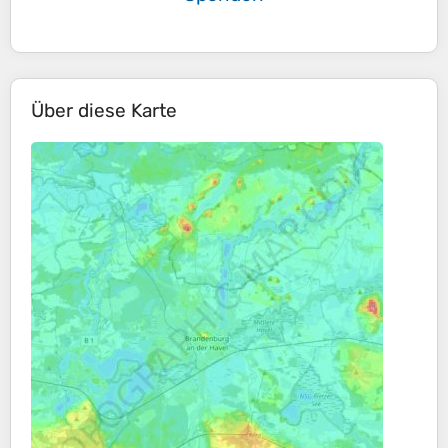
Über diese Karte