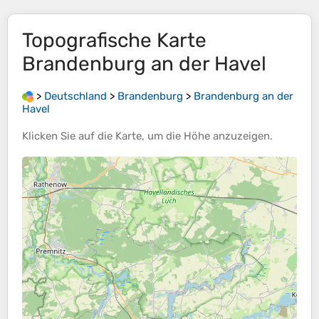
Topografische Karte
Brandenburg an der Havel
>
Deutschland
>
Brandenburg
>
Brandenburg an der
Havel
Klicken Sie auf die
Karte
, um die
Höhe
anzuzeigen.