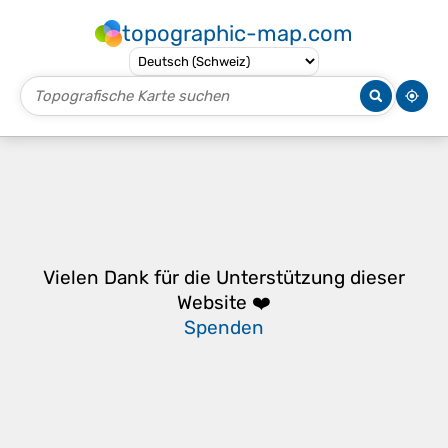
topographic-map.com
Vielen Dank für die Unterstützung dieser
Website ❤️
Spenden