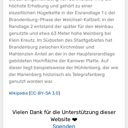
höchste Erhebung und gehört zu einer
eiszeitlichen Hügelkette in der Eisrandlage 1 c der
Brandenburg-Phase der Weichsel-Kaltzeit. In der
Randlage 2 entstand der später für den Weinbau
genutzte und etwa 63 Meter hohe Weinberg bei
Klein Kreutz. Im Südosten des Stadtgebietes hat
Brandenburg zwischen Kirchmöser und
Mahlenzien Anteil an der in der Haupteisrandlage
gebildeten Hochfläche der Karower Platte. Auf
dieser liegt beispielsweise der Mühlenberg, der wie
der Marienberg historisch als Telegrafenberg
genutzt worden war.
Wikipedia
(
CC-BY-SA 3.0
)
Vielen Dank für die Unterstützung dieser
Website ❤️
Spenden