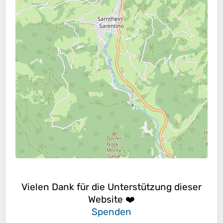
Vielen Dank für die Unterstützung dieser
Website ❤️
Spenden