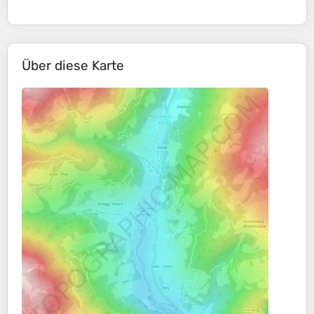
Über diese Karte