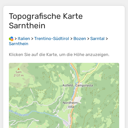
Topografische Karte
Sarnthein
>
Italien
>
Trentino-Südtirol
>
Bozen
>
Sarntal
>
Sarnthein
Klicken Sie auf die
Karte
, um die
Höhe
anzuzeigen.