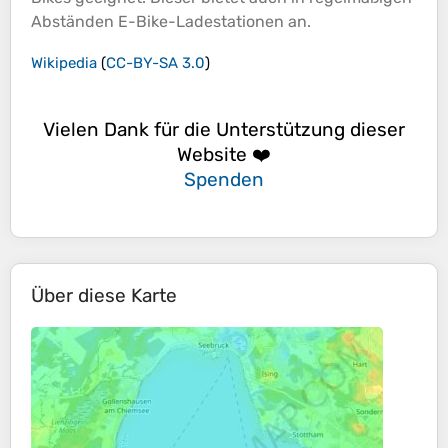
Abständen E-Bike-Ladestationen an.
Wikipedia
(
CC-BY-SA 3.0
)
Vielen Dank für die Unterstützung dieser
Website ❤️
Spenden
Über diese Karte