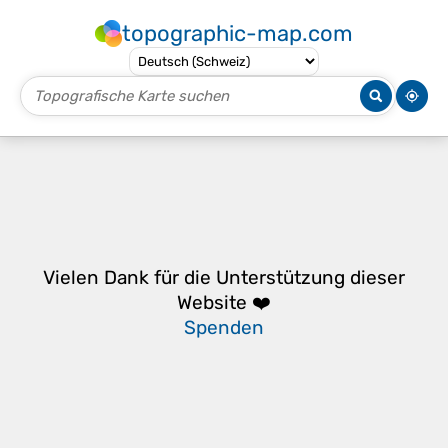
topographic-map.com
Vielen Dank für die Unterstützung dieser
Website ❤️
Spenden