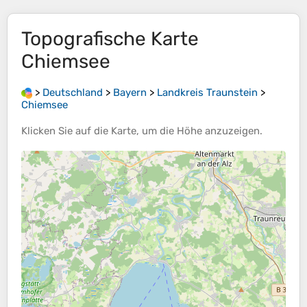
Topografische Karte
Chiemsee
>
Deutschland
>
Bayern
>
Landkreis Traunstein
>
Chiemsee
Klicken Sie auf die
Karte
, um die
Höhe
anzuzeigen.