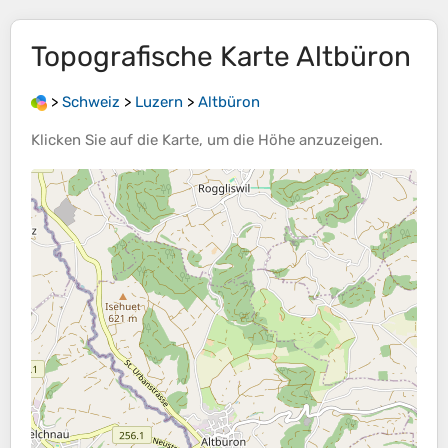
Topografische Karte
Altbüron
>
Schweiz
>
Luzern
>
Altbüron
Klicken Sie auf die
Karte
, um die
Höhe
anzuzeigen.