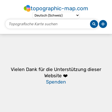
topographic-map.com
Vielen Dank für die Unterstützung dieser
Website ❤️
Spenden