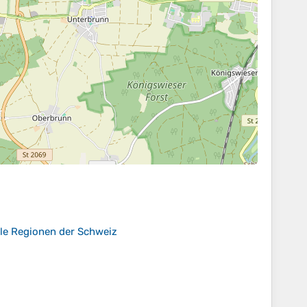
lle Regionen der Schweiz