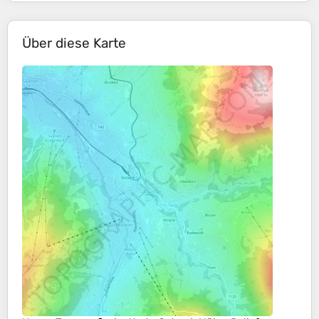
Über diese Karte