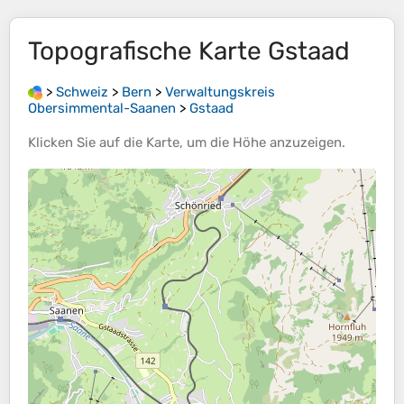
Topografische Karte
Gstaad
>
Schweiz
>
Bern
>
Verwaltungskreis
Obersimmental-Saanen
>
Gstaad
Klicken Sie auf die
Karte
, um die
Höhe
anzuzeigen.