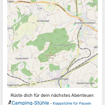
Rüste dich für dein nächstes Abenteuer:
Camping‑Stühle
🪑
-
Klappstühle für Pausen