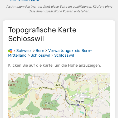
Als Amazon-Partner verdient diese Seite an qualifizierten Käufen, ohne
dass Ihnen zusätzliche Kosten entstehen.
Topografische Karte
Schlosswil
>
Schweiz
>
Bern
>
Verwaltungskreis Bern-
Mittelland
>
Schlosswil
>
Schlosswil
Klicken Sie auf die
Karte
, um die
Höhe
anzuzeigen.