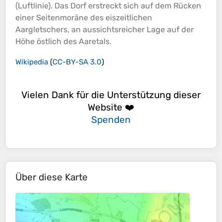
(Luftlinie). Das Dorf erstreckt sich auf dem Rücken
einer Seitenmoräne des eiszeitlichen
Aargletschers, an aussichtsreicher Lage auf der
Höhe
östlich des Aaretals.
Wikipedia
(
CC-BY-SA 3.0
)
Vielen Dank für die Unterstützung dieser
Website ❤️
Spenden
Über diese Karte