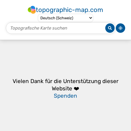
topographic-map.com
Vielen Dank für die Unterstützung dieser
Website ❤️
Spenden