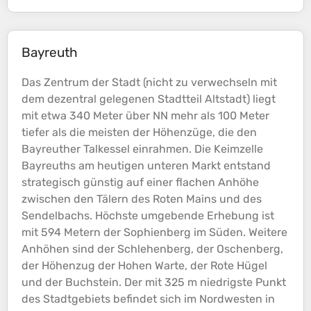
Bayreuth
Das Zentrum der Stadt (nicht zu verwechseln mit
dem dezentral gelegenen Stadtteil Altstadt) liegt
mit etwa 340 Meter über NN mehr als 100 Meter
tiefer als die meisten der
Höhenzüge
, die den
Bayreuther Talkessel einrahmen. Die Keimzelle
Bayreuths am heutigen unteren Markt entstand
strategisch günstig auf einer flachen
Anhöhe
zwischen den Tälern des Roten Mains und des
Sendelbachs. Höchste umgebende Erhebung ist
mit 594 Metern der Sophienberg im Süden. Weitere
Anhöhen
sind der Schlehenberg, der Oschenberg,
der
Höhenzug
der Hohen Warte, der Rote Hügel
und der Buchstein. Der mit 325 m niedrigste Punkt
des Stadtgebiets befindet sich im Nordwesten in