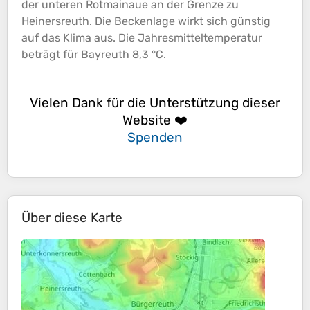
der unteren Rotmainaue an der Grenze zu
Heinersreuth. Die Beckenlage wirkt sich günstig
auf das Klima aus. Die Jahresmitteltemperatur
beträgt für Bayreuth 8,3 °C.
Vielen Dank für die Unterstützung dieser
Website ❤️
Spenden
Über diese Karte