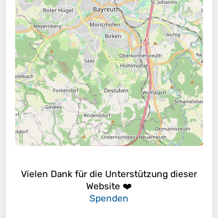
Vielen Dank für die Unterstützung dieser
Website ❤️
Spenden