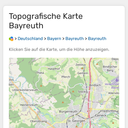
Topografische Karte
Bayreuth
>
Deutschland
>
Bayern
>
Bayreuth
>
Bayreuth
Klicken Sie auf die
Karte
, um die
Höhe
anzuzeigen.