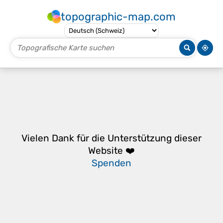
topographic-map.com
Vielen Dank für die Unterstützung dieser
Website ❤️
Spenden