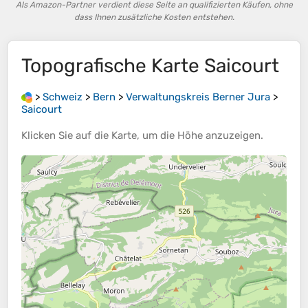
Als Amazon-Partner verdient diese Seite an qualifizierten Käufen, ohne
dass Ihnen zusätzliche Kosten entstehen.
Topografische Karte
Saicourt
>
Schweiz
>
Bern
>
Verwaltungskreis Berner Jura
>
Saicourt
Klicken Sie auf die
Karte
, um die
Höhe
anzuzeigen.