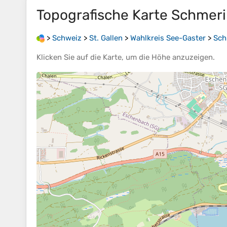
Topografische Karte
Schmeri
>
Schweiz
>
St. Gallen
>
Wahlkreis See-Gaster
>
Sch
Klicken Sie auf die
Karte
, um die
Höhe
anzuzeigen.