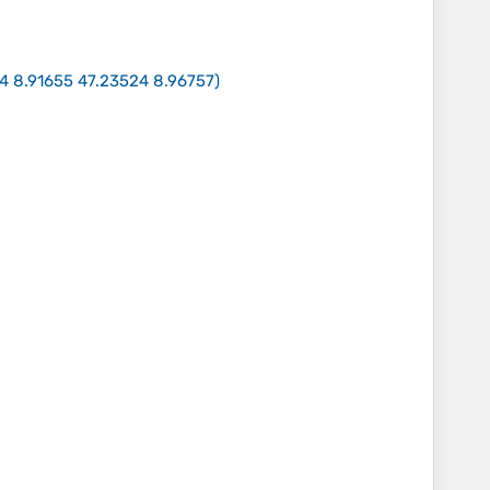
4 8.91655 47.23524 8.96757
)