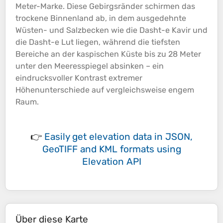
Meter-Marke. Diese Gebirgsränder schirmen das
trockene Binnenland ab, in dem ausgedehnte
Wüsten- und Salzbecken wie die Dasht-e Kavir und
die Dasht-e Lut liegen, während die tiefsten
Bereiche an der kaspischen Küste bis zu 28 Meter
unter den Meeresspiegel absinken – ein
eindrucksvoller Kontrast extremer
Höhenunterschiede
auf vergleichsweise engem
Raum.
👉
Easily
get elevation data in JSON,
GeoTIFF and KML formats
using
Elevation API
Über diese Karte