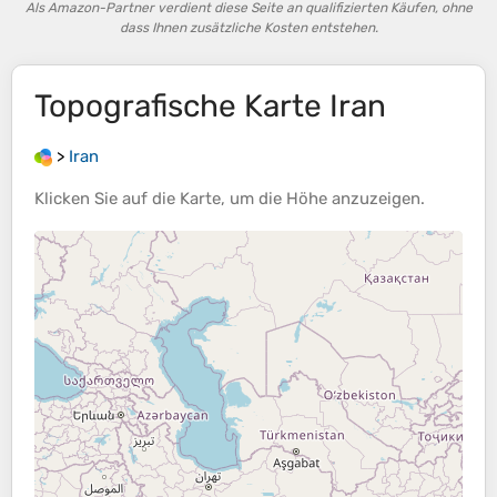
Als Amazon-Partner verdient diese Seite an qualifizierten Käufen, ohne
dass Ihnen zusätzliche Kosten entstehen.
Topografische Karte
Iran
>
Iran
Klicken Sie auf die
Karte
, um die
Höhe
anzuzeigen.