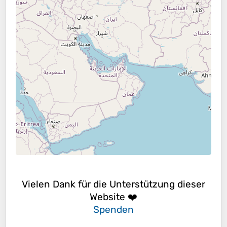
Vielen Dank für die Unterstützung dieser
Website ❤️
Spenden